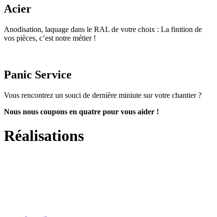
Acier
Anodisation, laquage dans le RAL de votre choix : La finition de
vos pièces, c’est notre métier !
Panic Service
Vous rencontrez un souci de dernière miniute sur votre chantier ?
Nous nous coupons en quatre pour vous aider !
Réalisations