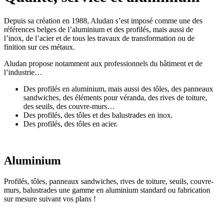
Depuis sa création en 1988, Aludan s’est imposé comme une des
références belges de l’aluminium et des profilés, mais aussi de
l’inox, de l’acier et de tous les travaux de transformation ou de
finition sur ces métaux.
Aludan propose notamment aux professionnels du bâtiment et de
l’industrie…
Des profilés en aluminium, mais aussi des tôles, des panneaux
sandwiches, des éléments pour véranda, des rives de toiture,
des seuils, des couvre-murs…
Des profilés, des tôles et des balustrades en inox.
Des profilés, des tôles en acier.
Aluminium
Profilés, tôles, panneaux sandwiches, rives de toiture, seuils, couvre-
murs, balustrades une gamme en aluminium standard ou fabrication
sur mesure suivant vos plans !