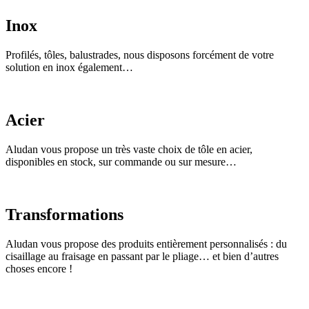
Inox
Profilés, tôles, balustrades, nous disposons forcément de votre
solution en inox également…
Acier
Aludan vous propose un très vaste choix de tôle en acier,
disponibles en stock, sur commande ou sur mesure…
Transformations
Aludan vous propose des produits entièrement personnalisés : du
cisaillage au fraisage en passant par le pliage… et bien d’autres
choses encore !