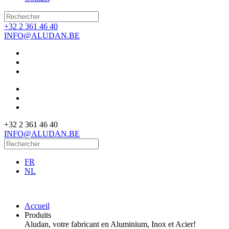
+32 2 361 46 40
INFO@ALUDAN.BE
+32 2 361 46 40
INFO@ALUDAN.BE
FR
NL
Accueil
Produits
Aludan, votre fabricant en Aluminium, Inox et Acier!